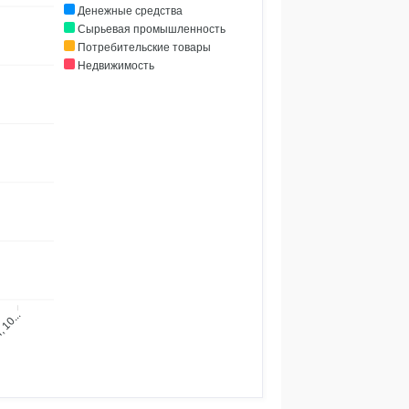
Денежные средства
Сырьевая промышленность
Потребительские товары
Недвижимость
 10...