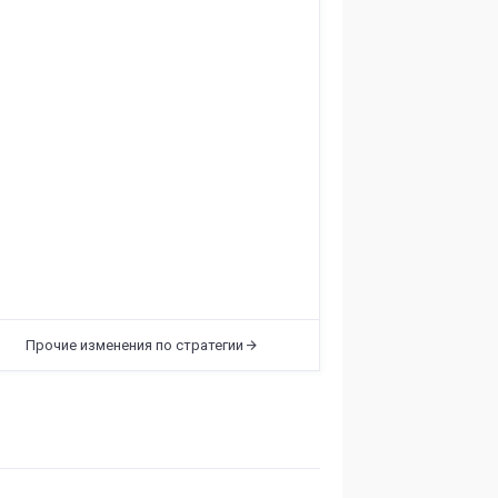
Прочие изменения по стратегии