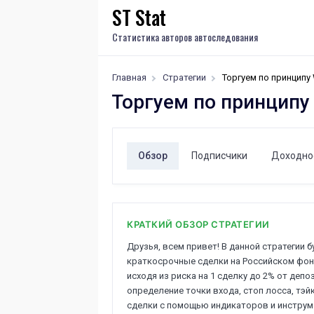
ST Stat
Статистика авторов автоследования
Главная
Стратегии
Торгуем по принципу
Торгуем по принципу
Обзор
Подписчики
Доходно
КРАТКИЙ ОБЗОР СТРАТЕГИИ
Друзья, всем привет! В данной стратегии 
краткосрочные сделки на Российском фон
исходя из риска на 1 сделку до 2% от деп
определение точки входа, стоп лосса, тэ
сделки с помощью индикаторов и инструме