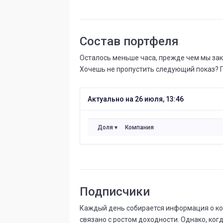
Состав портфеля
Осталось меньше часа, прежде чем мы зак
Хочешь не пропустить следующий показ? 
Актуально на 26 июля, 13:46
Доля
Компания
Подписчики
Каждый день собирается информация о коли
связано с ростом доходности. Однако, ког