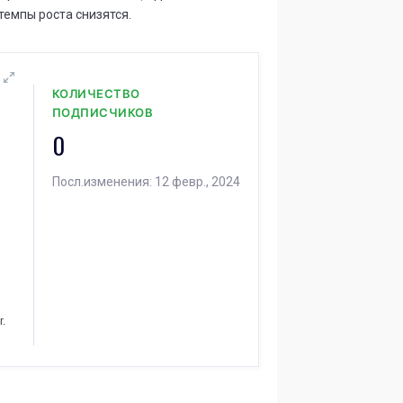
темпы роста снизятся.
КОЛИЧЕСТВО
ПОДПИСЧИКОВ
0
Посл.изменения: 12 февр., 2024
г.