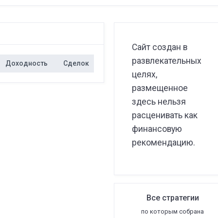
Сайт создан в
развлекательных
Доходность
Сделок
целях,
размещенное
здесь нельзя
расценивать как
финансовую
рекомендацию.
Все стратегии
по которым собрана