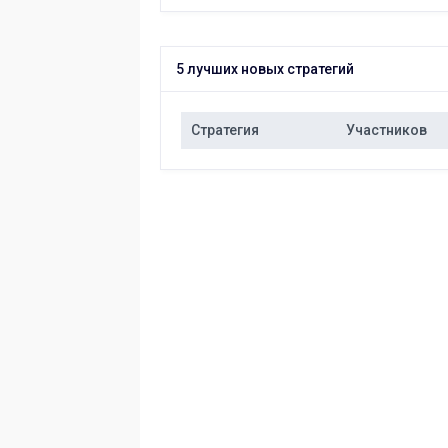
5 лучших новых стратегий
Стратегия
Участников