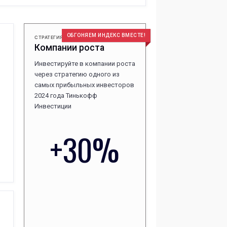
ОБГОНЯЕМ ИНДЕКС ВМЕСТЕ!
СТРАТЕГИЯ
Компании роста
Инвестируйте в компании роста
через стратегию одного из
самых прибыльных инвесторов
2024 года Тинькофф
Инвестиции
+30%