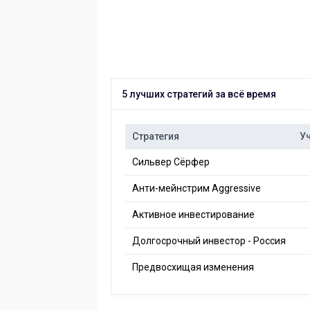
5 лучших стратегий за всё время
Стратегия
У
Сильвер Сёрфер
Анти-мейнстрим Aggressive
Активное инвестирование
Долгосрочный инвестор - Россия
Предвосхищая изменения