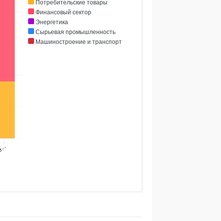
Потребительские товары
Финансовый сектор
Энергетика
Сырьевая промышленность
Машиностроение и транспорт
9...