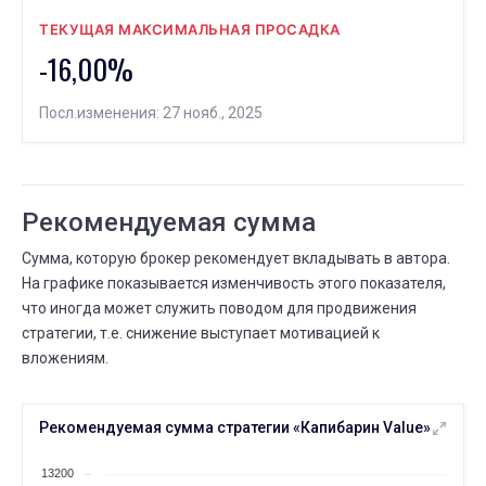
ТЕКУЩАЯ МАКСИМАЛЬНАЯ ПРОСАДКА
-16,00%
Посл.изменения: 27 нояб., 2025
Рекомендуемая сумма
Сумма, которую брокер рекомендует вкладывать в автора.
На графике показывается изменчивость этого показателя,
что иногда может служить поводом для продвижения
стратегии, т.е. снижение выступает мотивацией к
вложениям.
Рекомендуемая сумма стратегии «Капибарин Value»
13200