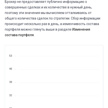
Брокер не предоставляет публично информацию о
совершенных сделках и их количестве в нужный день,
поэтому эти значения мы вычисляем отталкиваясь от
общего количества сделок по стратегии. Сбор информации
происходит несколько раз в день, а изменчивость состава
портфеля можно глянуть выше в разделе
Изменения
состава портфеля
.
53
46
39
32