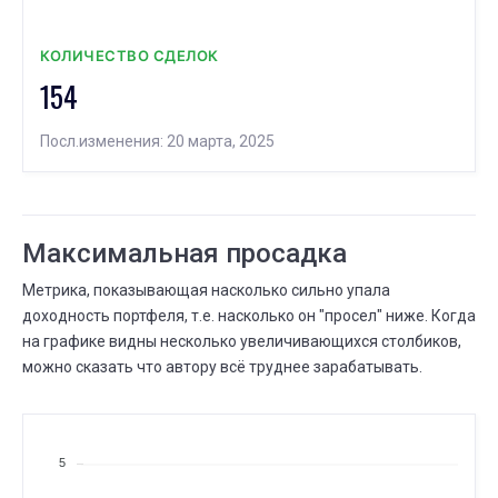
КОЛИЧЕСТВО СДЕЛОК
154
Посл.изменения: 20 марта, 2025
Максимальная просадка
Метрика, показывающая насколько сильно упала
доходность портфеля, т.е. насколько он "просел" ниже. Когда
на графике видны несколько увеличивающихся столбиков,
можно сказать что автору всё труднее зарабатывать.
5