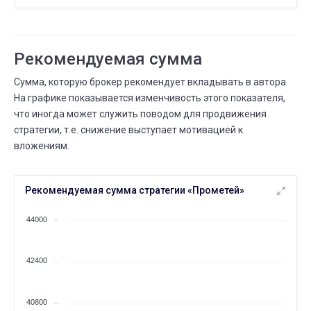
Рекомендуемая сумма
Сумма, которую брокер рекомендует вкладывать в автора.
На графике показывается изменчивость этого показателя,
что иногда может служить поводом для продвижения
стратегии, т.е. снижение выступает мотивацией к
вложениям.
Рекомендуемая сумма стратегии «Прометей»
44000
42400
40800