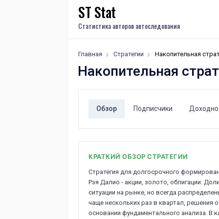
ST Stat
Статистика авторов автоследования
Главная
Стратегии
Накопительная страт
Накопительная страт
Обзор
Подписчики
Доходно
КРАТКИЙ ОБЗОР СТРАТЕГИИ
Стратегия для долгосрочного формирован
Рэя Далио - акции, золото, облигации. До
ситуации на рынке, но всегда распределе
чаще нескольких раз в квартал, решения 
основании фундаментального анализа. В к